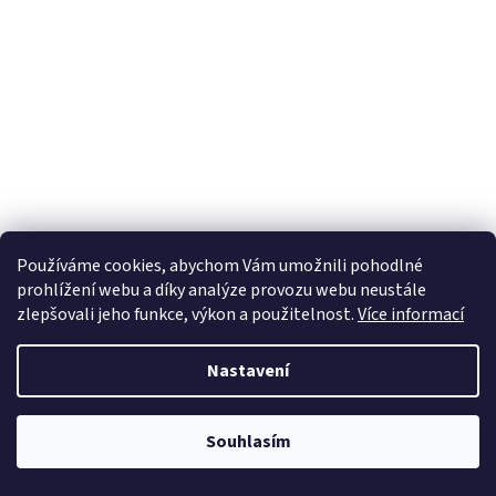
Používáme cookies, abychom Vám umožnili pohodlné
prohlížení webu a díky analýze provozu webu neustále
zlepšovali jeho funkce, výkon a použitelnost.
Více informací
Nastavení
Souhlasím