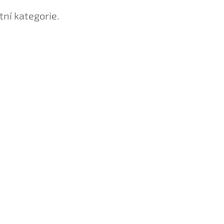
tní kategorie.