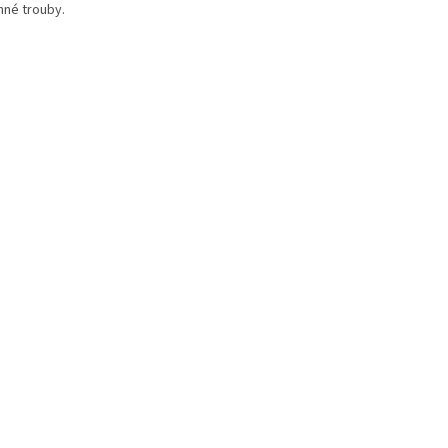
nné trouby.